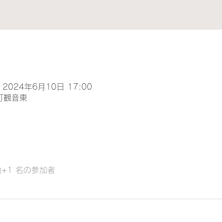
 2024年6月10日 17:00
町観音東
+1 名の参加者