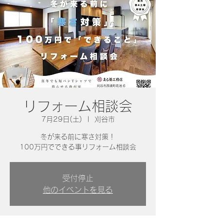
リフォーム相談会
7月29日(土)
  |  
刈谷市
冬が来る前に寒さ対策！
100万円でできる事リフォーム相談会
受付停止
他のイベントを見る