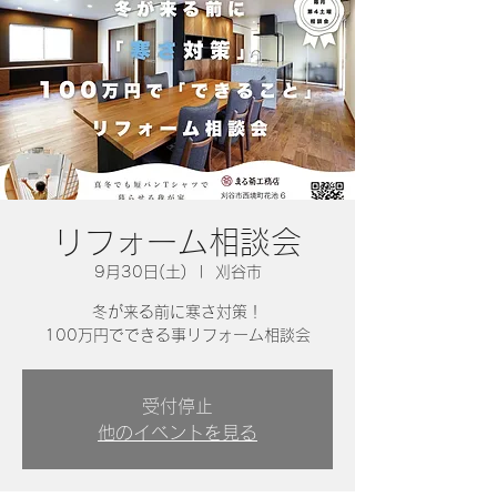
リフォーム相談会
9月30日(土)
  |  
刈谷市
冬が来る前に寒さ対策！
100万円でできる事リフォーム相談会
受付停止
他のイベントを見る