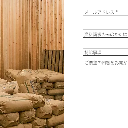
メールアドレス
資料請求のみのかたは
特記事項