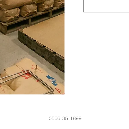
0566-35-1899