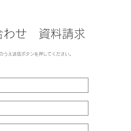
合わせ 資料請求
力のうえ送信ボタンを押してください。