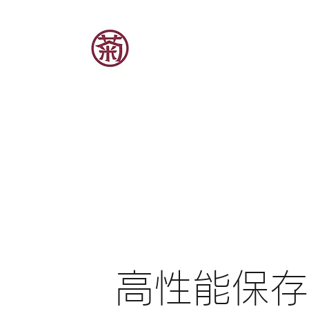
高性能保存