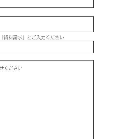
「資料請求」とご入力ください