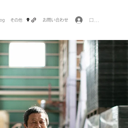
ログイン
お問い合わせ
log
その他