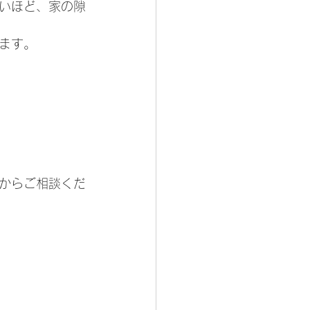
いほど、家の隙
ます。
からご相談くだ