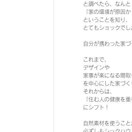
と調べたら、なんと
「家の環境が原因か
ということを知り、
とてもショックでし
自分が携わった家づ
これまで、
デザインや
家事が楽になる間取
を中心にした家づく
それからは、
「住む人の健康を重
にシフト！
自然素材を使うこと
必ずしもシックハウ