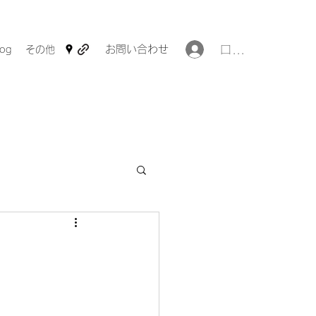
ログイン
お問い合わせ
log
その他