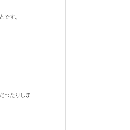
とです。
だったりしま