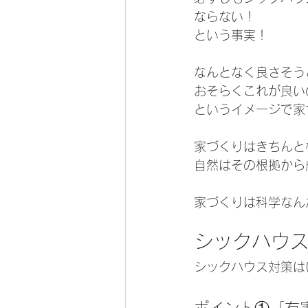
ならない！
という事実！
なんとなく良さそう
おそらくこれが良い
というイメージで家
家づくりはきちんと
自然はその根拠から
家づくりは科学なん
シックハウ
シックハウス対策は
ポイント①「有