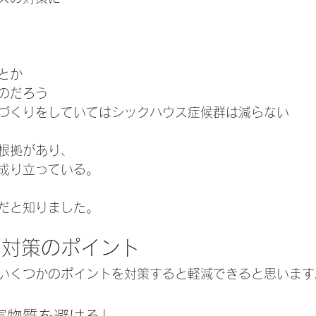
とか
のだろう
づくりをしていてはシックハウス症候群は減らない
根拠があり、
成り立っている。
だと知りました。
ス対策のポイント
いくつかのポイントを対策すると軽減できると思います
害物質を避ける」