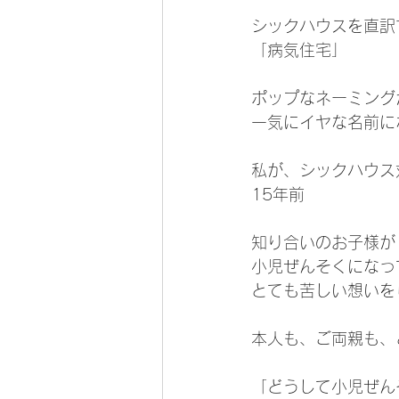
シックハウスを直訳
「病気住宅」
ポップなネーミング
一気にイヤな名前にな
私が、シックハウス
15年前
知り合いのお子様が
小児ぜんそくになっ
とても苦しい想いを
本人も、ご両親も、
「どうして小児ぜん