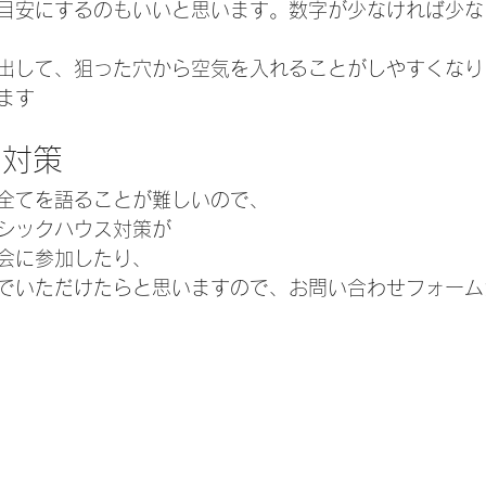
目安にするのもいいと思います。数字が少なければ少な
出して、狙った穴から空気を入れることがしやすくなり
ます
ス対策
全てを語ることが難しいので、
シックハウス対策が
会に参加したり、
でいただけたらと思いますので、お問い合わせフォーム