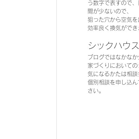
う数字で表すので、
間が少ないので、
狙った穴から空気を
効率良く換気ができ
シックハウ
ブログではなかなか
家づくりにおいての
気になるかたは相談
個別相談を申し込ん
さい。